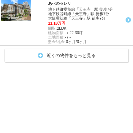
あべのセレサ
地下鉄御堂筋線「天王寺」駅 徒歩7分
地下鉄谷町線「天王寺」駅 徒歩7分
大阪環状線「天王寺」駅 徒歩7分
11.18万円
間取:
2LDK
建物面積:
- / 22.30坪
土地面積:
- / -
敷金/礼金:
0ヶ月/0ヶ月
近くの物件をもっと見る