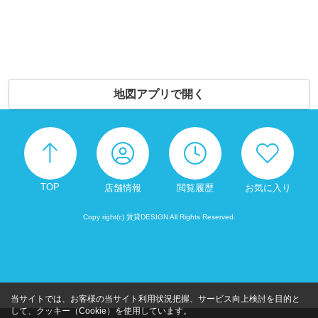
地図アプリで開く
TOP
店舗情報
閲覧履歴
お気に入り
Copy right(c) 賃貸DESIGN All Rights Reserved.
当サイトでは、お客様の当サイト利用状況把握、サービス向上検討を目的と
して、クッキー（Cookie）を使用しています。