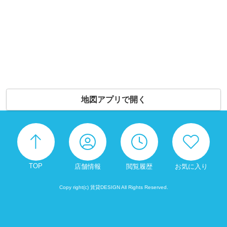
地図アプリで開く
TOP
店舗情報
閲覧履歴
お気に入り
Copy right(c) 賃貸DESIGN All Rights Reserved.