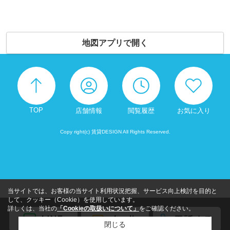
地図アプリで開く
TOP
店舗情報
閲覧履歴
お気に入り
Copy right(c) 賃貸DESIGN All Rights Reserved.
当サイトでは、お客様の当サイト利用状況把握、サービス向上検討を目的と
して、クッキー（Cookie）を使用しています。
詳しくは、当社の
「Cookieの取扱いについて」
をご確認ください。
閉じる