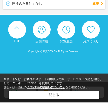
変更
絞り込み条件：
なし
TOP
店舗情報
閲覧履歴
お気に入り
Copy right(c) 賃貸DESIGN All Rights Reserved.
当サイトでは、お客様の当サイト利用状況把握、サービス向上検討を目的と
して、クッキー（Cookie）を使用しています。
詳しくは、当社の
「Cookieの取扱いについて」
をご確認ください。
閉じる