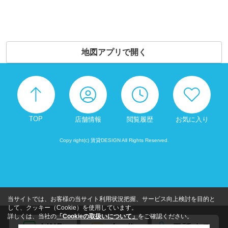
地図アプリで開く
TOP
店舗情報
閲覧履歴
お気に入り
Copy right(c) 賃貸DESIGN All Rights Reserved.
当サイトでは、お客様の当サイト利用状況把握、サービス向上検討を目的と
して、クッキー（Cookie）を使用しています。
詳しくは、当社の
「Cookieの取扱いについて」
をご確認ください。