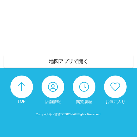
地図アプリで開く
TOP
店舗情報
閲覧履歴
お気に入り
Copy right(c) 賃貸DESIGN All Rights Reserved.