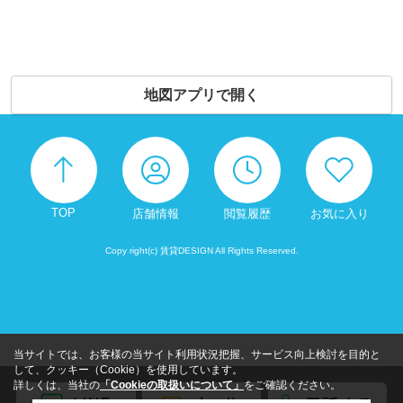
地図アプリで開く
TOP
店舗情報
閲覧履歴
お気に入り
Copy right(c) 賃貸DESIGN All Rights Reserved.
当サイトでは、お客様の当サイト利用状況把握、サービス向上検討を目的と
して、クッキー（Cookie）を使用しています。
詳しくは、当社の
「Cookieの取扱いについて」
をご確認ください。