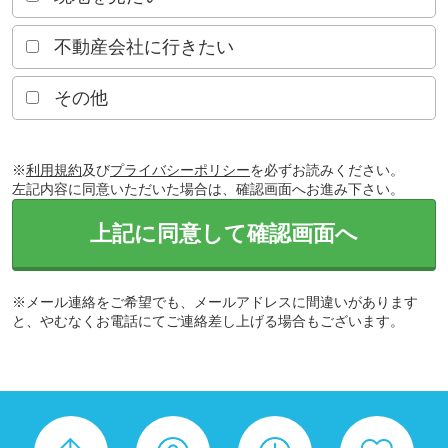
不動産会社に行きたい
その他
※
利用規約
及び
プライバシーポリシー
を必ずお読みください。
左記内容に同意いただいた場合は、確認画面へお進み下さい。
上記に同意して確認画面へ
※メール連絡をご希望でも、メールアドレスに間違いがあります
と、やむなくお電話にてご連絡差し上げる場合もございます。