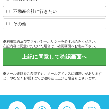
不動産会社に行きたい
その他
※
利用規約
及び
プライバシーポリシー
を必ずお読みください。
左記内容に同意いただいた場合は、確認画面へお進み下さい。
上記に同意して確認画面へ
※メール連絡をご希望でも、メールアドレスに間違いがあります
と、やむなくお電話にてご連絡差し上げる場合もございます。