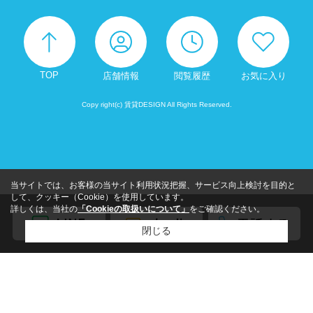
TOP
店舗情報
閲覧履歴
お気に入り
Copy right(c) 賃貸DESIGN All Rights Reserved.
当サイトでは、お客様の当サイト利用状況把握、サービス向上検討を目的と
して、クッキー（Cookie）を使用しています。
詳しくは、当社の
「Cookieの取扱いについて」
をご確認ください。
閉じる