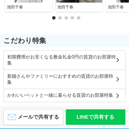
池田千春
池田千春
池田千春
こだわり特集
初期費用がお安くなる敷金礼金0円の賃貸のお部屋特
集
新婚さんやファミリーにおすすめの賃貸のお部屋特
集
かわいいペットと一緒に暮らせる賃貸のお部屋特集
メールで共有する
LINEで共有する