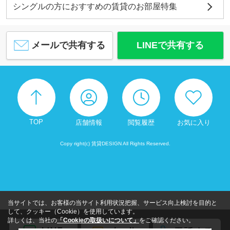
シングルの方におすすめの賃貸のお部屋特集
メールで共有する
LINEで共有する
TOP
店舗情報
閲覧履歴
お気に入り
Copy right(c) 賃貸DESIGN All Rights Reserved.
当サイトでは、お客様の当サイト利用状況把握、サービス向上検討を目的と
して、クッキー（Cookie）を使用しています。
詳しくは、当社の
「Cookieの取扱いについて」
をご確認ください。