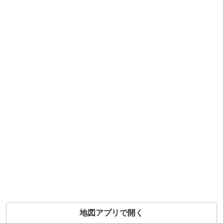
地図アプリで開く