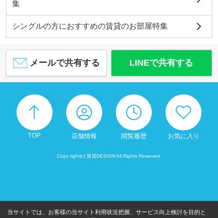
集
シングルの方におすすめの賃貸のお部屋特集
メールで共有する
LINEで共有する
TOP
店舗情報
閲覧履歴
お気に入り
Copy right(c) 賃貸DESIGN All Rights Reserved.
当サイトでは、お客様の当サイト利用状況把握、サービス向上検討を目的と