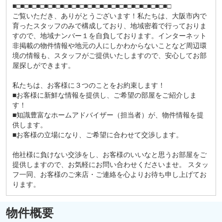
■□■□■□■□■□■□■□■□■□■□■□■□■□■□■□■□■□■□■□■□
ご覧いただき、ありがとうございます！私たちは、大阪市内で
育ったスタッフのみで構成しており、地域密着で行っておりま
すので、地域ナンバー１を自負しております。インターネット
非掲載の物件情報や地元の人にしかわからないことなど周辺環
境の情報も、スタッフがご提供いたしますので、安心してお部
屋探しができます。
私たちは、お客様に３つのことをお約束します！
■お客様に新鮮な情報を提供し、ご希望の部屋をご紹介しま
す！
■知識豊富なホームアドバイザー（担当者）が、物件情報を提
供します。
■お客様の立場になり、ご希望に合わせて交渉します。
他社様に負けない交渉をし、お客様のいいなと思うお部屋をご
提供しますので、お気軽にお問い合わせくださいませ。 スタッ
フ一同、お客様のご来店・ご連絡を心よりお待ち申し上げてお
ります。
物件概要