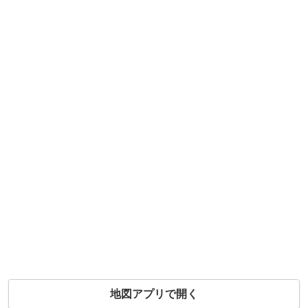
地図アプリで開く