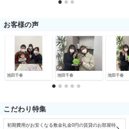
お客様の声
池田千春
池田千春
池田千春
こだわり特集
初期費用がお安くなる敷金礼金0円の賃貸のお部屋特