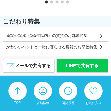
こだわり特集
新築や築浅（築5年以内）の賃貸のお部屋特集
かわいいペットと一緒に暮らせる賃貸のお部屋特集
メールで共有する
LINEで共有する
TOP
店舗情報
閲覧履歴
お気に入り