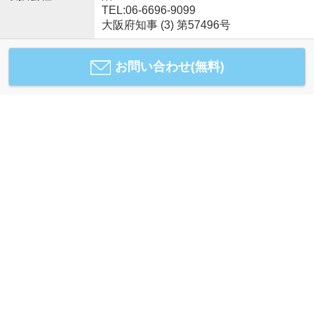
TEL:06-6696-9099
大阪府知事 (3) 第57496号
お問い合わせ(無料)