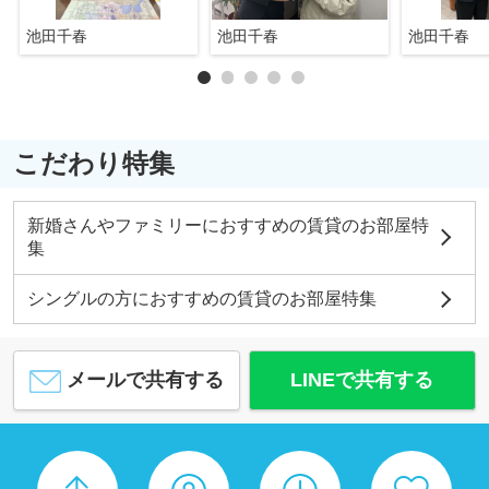
池田千春
池田千春
池田千春
こだわり特集
新婚さんやファミリーにおすすめの賃貸のお部屋特
集
シングルの方におすすめの賃貸のお部屋特集
メールで共有する
LINEで共有する