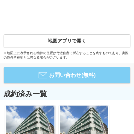
地図アプリで開く
※地図上に表示される物件の位置は付近住所に所在することを表すものであり、実際
の物件所在地とは異なる場合がございます。
お問い合わせ(無料)
成約済み一覧