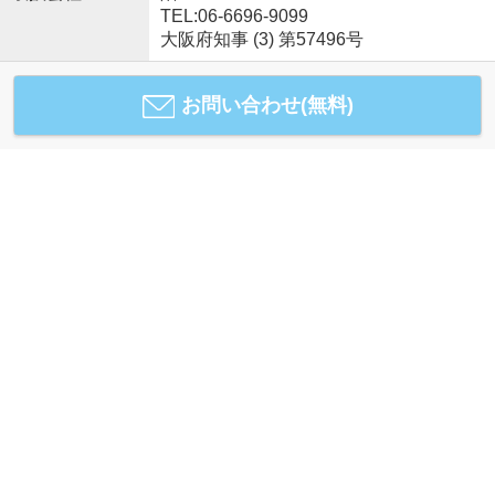
TEL:06-6696-9099
大阪府知事 (3) 第57496号
お問い合わせ(無料)