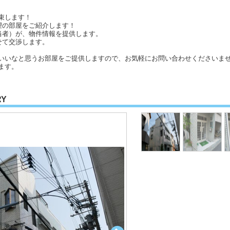
束します！
望の部屋をご紹介します！
当者）が、物件情報を提供します。
せて交渉します。
いいなと思うお部屋をご提供しますので、お気軽にお問い合わせくださいませ
ます。
RY