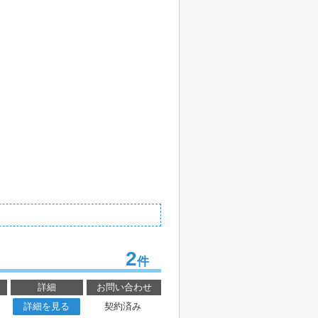
2
件
詳細
お問い合わせ
詳細を見る
契約済み