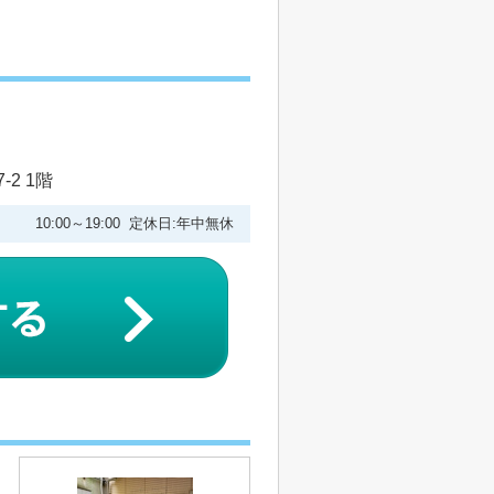
2 1階
10:00～19:00 定休日:年中無休