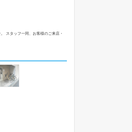
。 スタッフ一同、お客様のご来店・