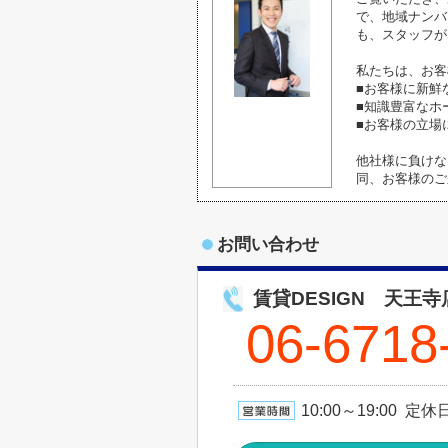
で、地域ナンバ
も、スタッフが
私たちは、お客
■お客様に新鮮
■知識豊富なホ
■お客様の立場
他社様に負けな
同、お客様のご
お問い合わせ
賃貸DESIGN 天王寺
06-6718
10:00～19:00 定