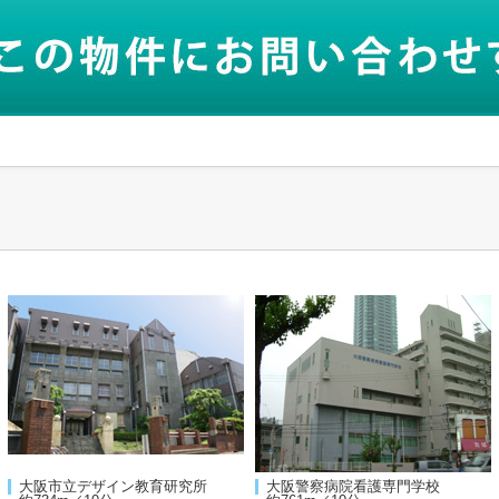
大阪市立デザイン教育研究所
大阪警察病院看護専門学校