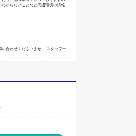
かわからないことなど周辺環境の情報
い合わせくださいませ。 スタッフ一
階