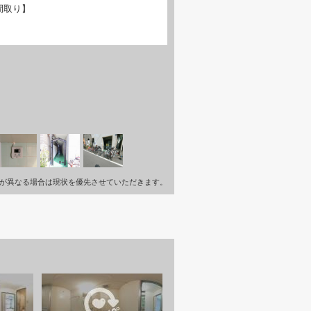
間取り】
が異なる場合は現状を優先させていただきます。