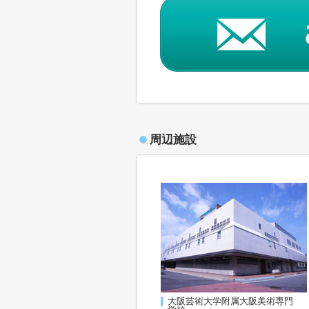
周辺施設
大阪芸術大学附属大阪美術専門