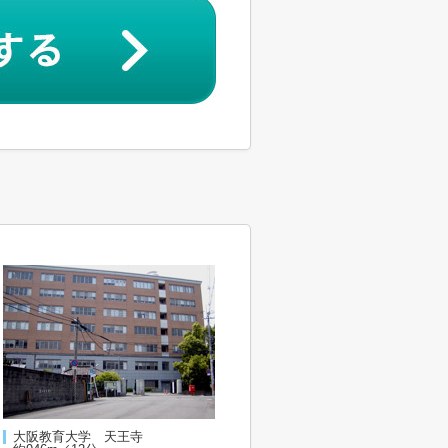
大阪教育大学 天王寺