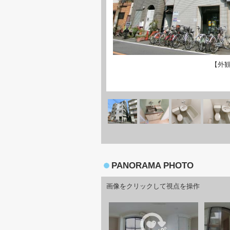
【外
PANORAMA PHOTO
画像をクリックして視点を操作