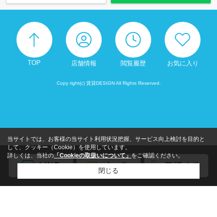
TOP
店舗情報
閲覧履歴
お気に入り
Copy right(c) 賃貸DESIGN All Rights Reserved.
当サイトでは、お客様の当サイト利用状況把握、サービス向上検討を目的と
して、クッキー（Cookie）を使用しています。
詳しくは、当社の
「Cookieの取扱いについて」
をご確認ください。
閉じる