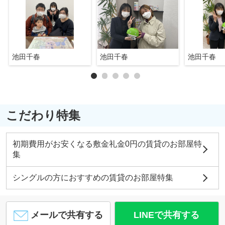
池田千春
池田千春
池田千春
こだわり特集
初期費用がお安くなる敷金礼金0円の賃貸のお部屋特
集
シングルの方におすすめの賃貸のお部屋特集
メールで共有する
LINEで共有する