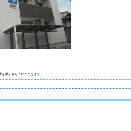
状を優先させていただきます。