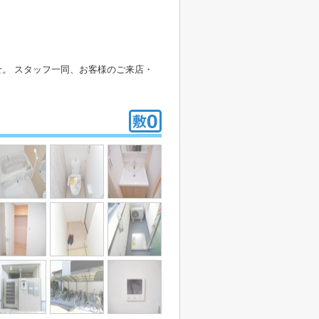
。 スタッフ一同、お客様のご来店・