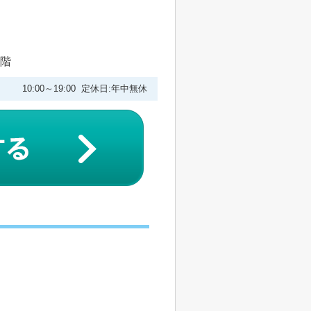
1階
10:00～19:00 定休日:年中無休