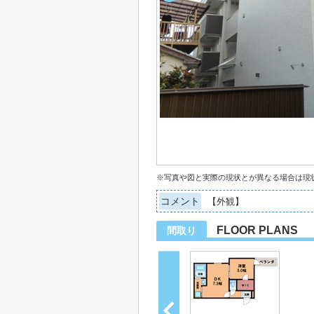
※写真や図と実際の現状とが異なる場合は現
コメント
【外観】
FLOOR PLANS
間取り