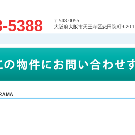
8-5388
〒543-0055
大阪府大阪市天王寺区悲田院町9-20 
RAMA