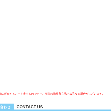
所に所在することを表すものであり、実際の物件所在地とは異なる場合がございます。
CONTACT US
合わせ