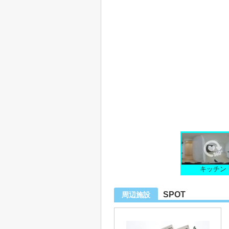
キッチン
SPOT
周辺施設