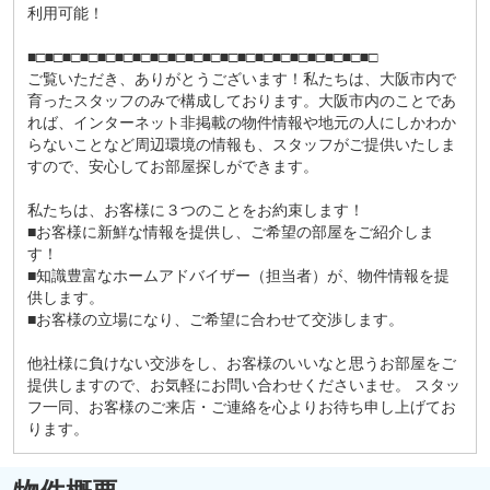
利用可能！
■□■□■□■□■□■□■□■□■□■□■□■□■□■□■□■□■□■□■□■□
ご覧いただき、ありがとうございます！私たちは、大阪市内で
育ったスタッフのみで構成しております。大阪市内のことであ
れば、インターネット非掲載の物件情報や地元の人にしかわか
らないことなど周辺環境の情報も、スタッフがご提供いたしま
すので、安心してお部屋探しができます。
私たちは、お客様に３つのことをお約束します！
■お客様に新鮮な情報を提供し、ご希望の部屋をご紹介しま
す！
■知識豊富なホームアドバイザー（担当者）が、物件情報を提
供します。
■お客様の立場になり、ご希望に合わせて交渉します。
他社様に負けない交渉をし、お客様のいいなと思うお部屋をご
提供しますので、お気軽にお問い合わせくださいませ。 スタッ
フ一同、お客様のご来店・ご連絡を心よりお待ち申し上げてお
ります。