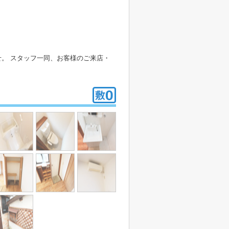
。 スタッフ一同、お客様のご来店・