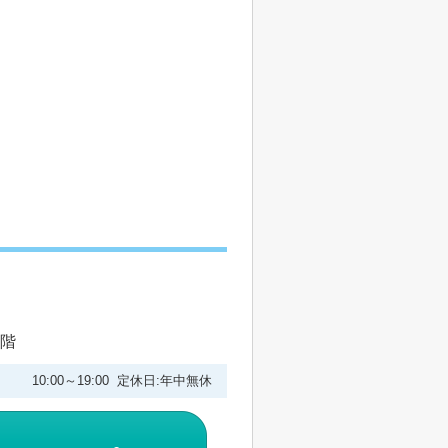
1階
10:00～19:00 定休日:年中無休