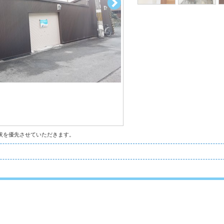
状を優先させていただきます。