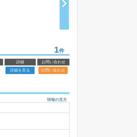
1
件
詳細
お問い合わせ
詳細を見る
お問い合わせ
情報の見方