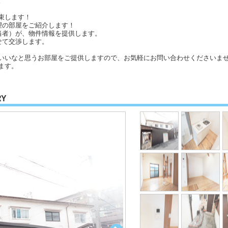
。
束します！
望の部屋をご紹介します！
当者）が、物件情報を提供します。
せて交渉します。
いいなと思うお部屋をご提供しますので、お気軽にお問い合わせくださいませ
ます。
RY