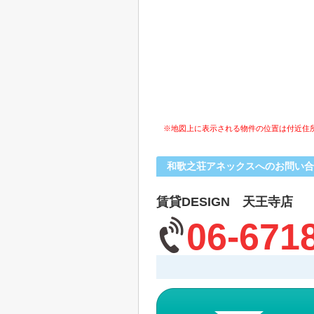
※地図上に表示される物件の位置は付近住
和歌之荘アネックスへのお問い合
賃貸DESIGN 天王寺店
06-671