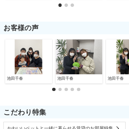
お客様の声
池田千春
池田千春
池田千春
こだわり特集
かわいいペットと一緒に暮らせる賃貸のお部屋特集