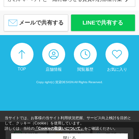
メールで共有する
LINEで共有する
TOP
店舗情報
閲覧履歴
お気に入り
Copy right(c) 賃貸DESIGN All Rights Reserved.
当サイトでは、お客様の当サイト利用状況把握、サービス向上検討を目的と
して、クッキー（Cookie）を使用しています。
詳しくは、当社の
「Cookieの取扱いについて」
をご確認ください。
閉じる