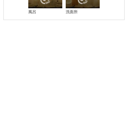
風呂
洗面所