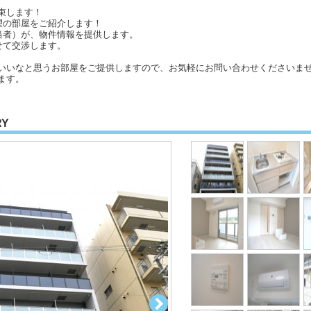
束します！
望の部屋をご紹介します！
当者）が、物件情報を提供します。
せて交渉します。
いいなと思うお部屋をご提供しますので、お気軽にお問い合わせくださいませ
ます。
RY