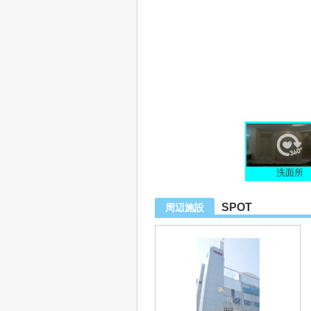
洗面所
SPOT
周辺施設