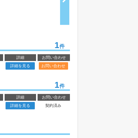
1
件
詳細
お問い合わせ
詳細を見る
お問い合わせ
1
件
詳細
お問い合わせ
詳細を見る
契約済み