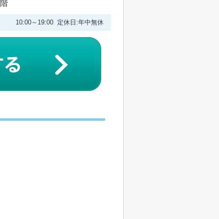
1階
10:00～19:00 定休日:年中無休