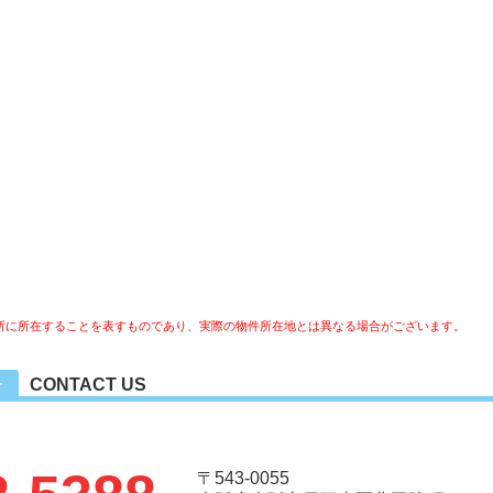
所に所在することを表すものであり、実際の物件所在地とは異なる場合がございます。
CONTACT US
せ
〒543-0055