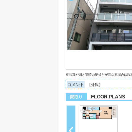
※写真や図と実際の現状とが異なる場合は現
コメント
【外観】
FLOOR PLANS
間取り