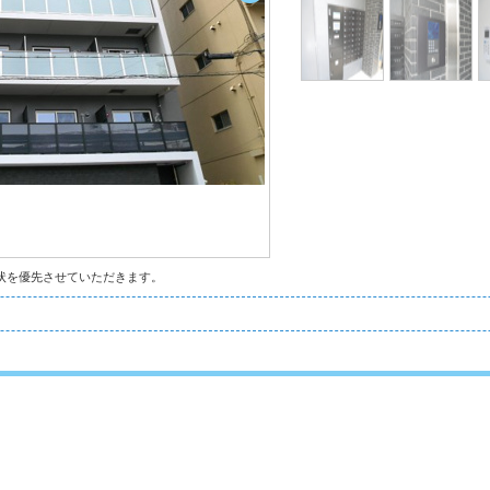
状を優先させていただきます。