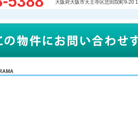
8-5388
大阪府大阪市天王寺区悲田院町9-20 
RAMA