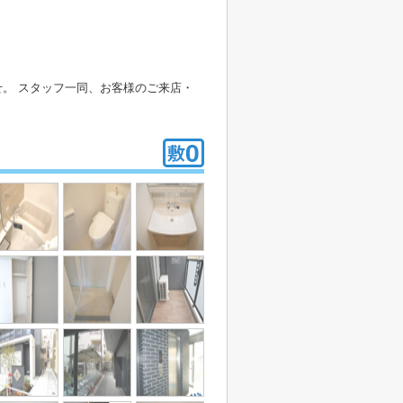
。 スタッフ一同、お客様のご来店・