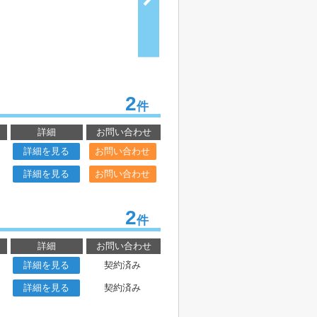
2
件
詳細
お問い合わせ
詳細を見る
お問い合わせ
詳細を見る
お問い合わせ
2
件
詳細
お問い合わせ
詳細を見る
契約済み
詳細を見る
契約済み