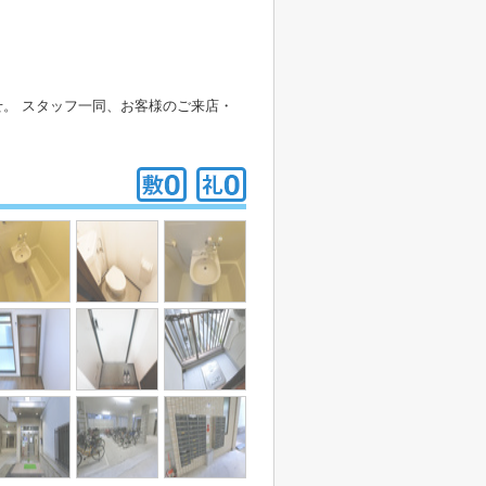
。 スタッフ一同、お客様のご来店・