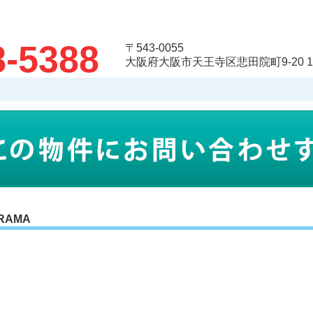
8-5388
〒543-0055
大阪府大阪市天王寺区悲田院町9-20 
RAMA