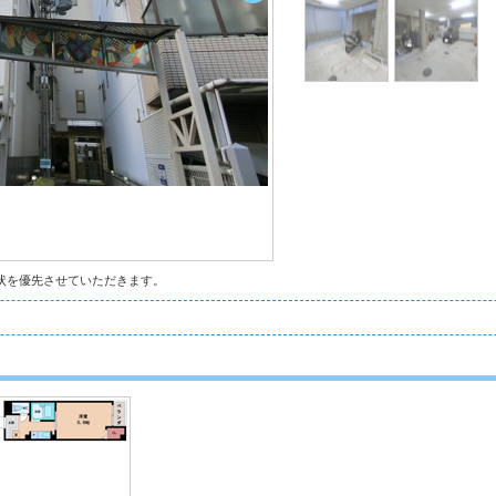
状を優先させていただきます。