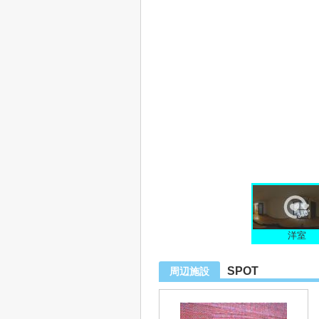
洋室
SPOT
周辺施設