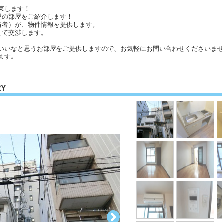
束します！
望の部屋をご紹介します！
当者）が、物件情報を提供します。
せて交渉します。
いいなと思うお部屋をご提供しますので、お気軽にお問い合わせくださいませ
ます。
RY