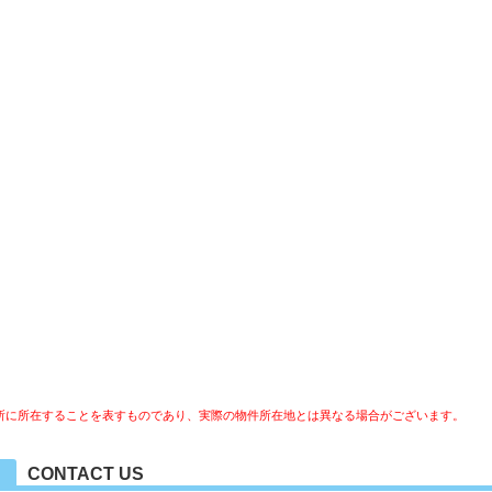
所に所在することを表すものであり、実際の物件所在地とは異なる場合がございます。
CONTACT US