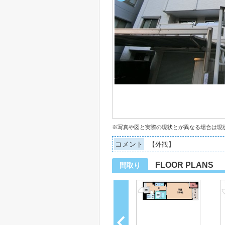
※写真や図と実際の現状とが異なる場合は現
コメント
【外観】
FLOOR PLANS
間取り