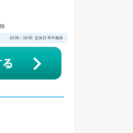
1階
10:00～19:00 定休日:年中無休