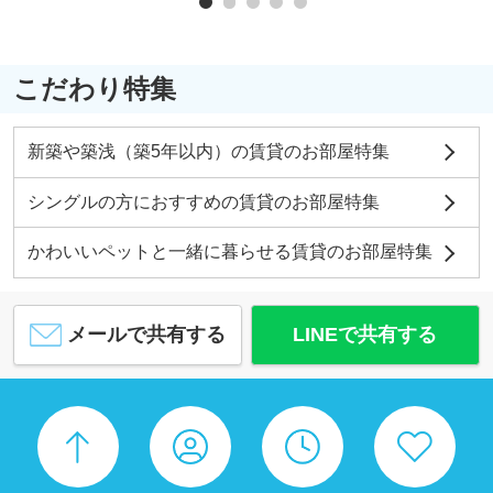
こだわり特集
新築や築浅（築5年以内）の賃貸のお部屋特集
シングルの方におすすめの賃貸のお部屋特集
かわいいペットと一緒に暮らせる賃貸のお部屋特集
メールで共有する
LINEで共有する