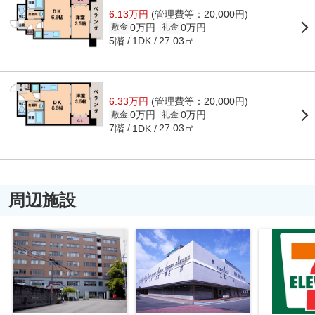
6.13万円
(管理費等：20,000円)
0万円
0万円
敷金
礼金
5階
27.03㎡
1DK
6.33万円
(管理費等：20,000円)
0万円
0万円
敷金
礼金
7階
27.03㎡
1DK
周辺施設