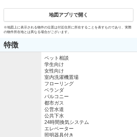
地図アプリで開く
※地図上に表示される物件の位置は付近住所に所在することを表すものであり、実際
の物件所在地とは異なる場合がございます。
特徴
ペット相談
学生向け
女性向け
室内洗濯機置場
フローリング
ベランダ
バルコニー
都市ガス
公営水道
公共下水
24時間換気システム
エレベーター
照明器具付き