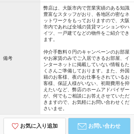
弊店は、大阪市内で営業実績のある知識
豊富なスタッフがおり、各地区の密なネ
ットワークをもっておりますので、大阪
市内であれば全域の賃貸マンションやハ
イツ、一戸建てなどの物件をご紹介でき
ます。
仲介手数料０円のキャンペーンのお部屋
備考
やお家賃のみでご入居できるお部屋、イ
ンターネットに掲載していない情報もた
くさんご準備しております。また、外国
籍のお客様、夜のお仕事をされているお
客様、保証人様がいない、初期費用を抑
えたいなど、弊店のホームアドバイザー
が、何でもご相談にお答えさせていただ
きますので、お気軽にお問い合わせくだ
さいませ。
お気に入り追加
お問い合わせ