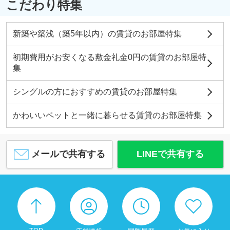
こだわり特集
新築や築浅（築5年以内）の賃貸のお部屋特集
初期費用がお安くなる敷金礼金0円の賃貸のお部屋特
集
シングルの方におすすめの賃貸のお部屋特集
かわいいペットと一緒に暮らせる賃貸のお部屋特集
メールで共有する
LINEで共有する