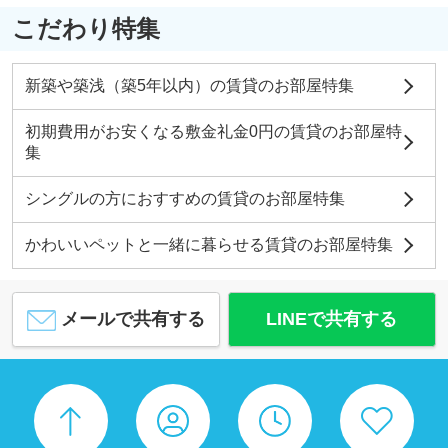
こだわり特集
新築や築浅（築5年以内）の賃貸のお部屋特集
初期費用がお安くなる敷金礼金0円の賃貸のお部屋特
集
シングルの方におすすめの賃貸のお部屋特集
かわいいペットと一緒に暮らせる賃貸のお部屋特集
メールで共有する
LINEで共有する