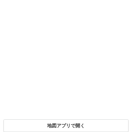
地図アプリで開く