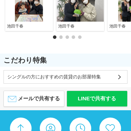
池田千春
池田千春
池田千春
こだわり特集
シングルの方におすすめの賃貸のお部屋特集
メールで共有する
LINEで共有する