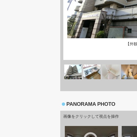
【外
PANORAMA PHOTO
画像をクリックして視点を操作