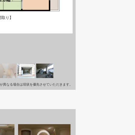
間取り】
が異なる場合は現状を優先させていただきます。