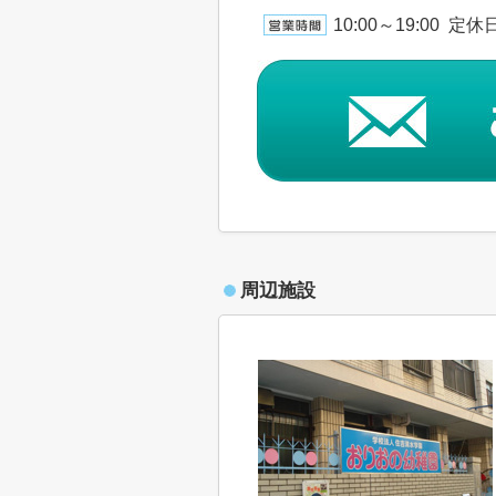
10:00～19:00 定
周辺施設