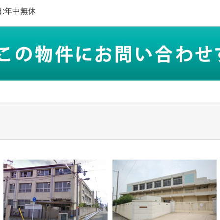
休日:年中無休