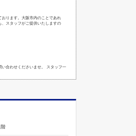
ております。大阪市内のことであれ
も、スタッフがご提供いたしますの
い合わせくださいませ。 スタッフ一
1階