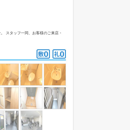
。 スタッフ一同、お客様のご来店・