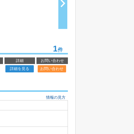
1
件
詳細
お問い合わせ
詳細を見る
お問い合わせ
情報の見方