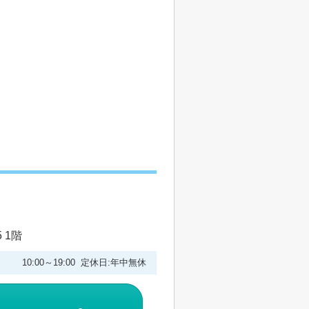
 1階
10:00～19:00 定休日:年中無休