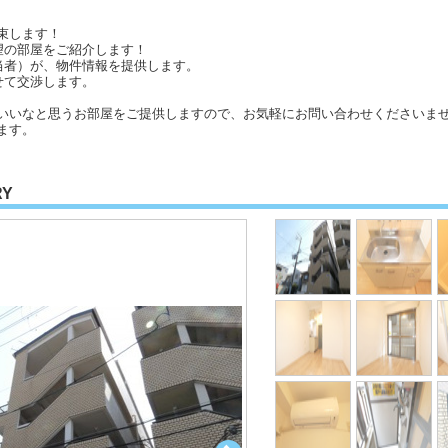
束します！
望の部屋をご紹介します！
当者）が、物件情報を提供します。
せて交渉します。
いいなと思うお部屋をご提供しますので、お気軽にお問い合わせくださいませ
ます。
RY