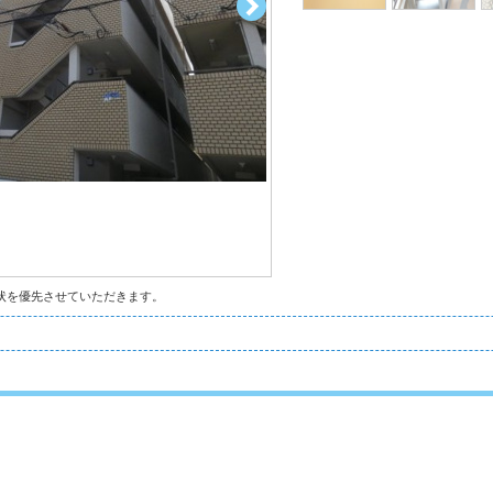
状を優先させていただきます。