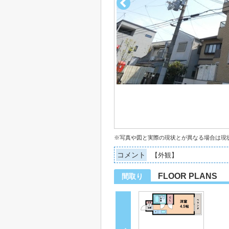
※写真や図と実際の現状とが異なる場合は現
コメント
【外観】
FLOOR PLANS
間取り