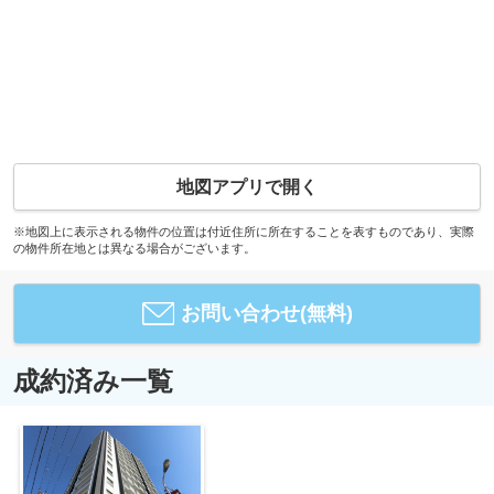
地図アプリで開く
※地図上に表示される物件の位置は付近住所に所在することを表すものであり、実際
の物件所在地とは異なる場合がございます。
お問い合わせ(無料)
成約済み一覧