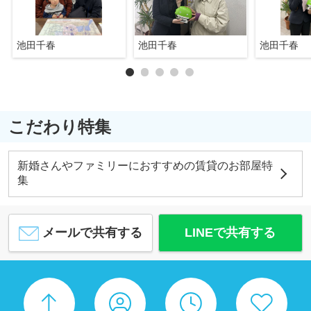
池田千春
池田千春
池田千春
こだわり特集
新婚さんやファミリーにおすすめの賃貸のお部屋特
集
メールで共有する
LINEで共有する