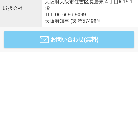
大阪府大阪市住吉区長居東４丁目6-15 1
取扱会社
階
TEL:06-6696-9099
大阪府知事 (3) 第57496号
お問い合わせ(無料)