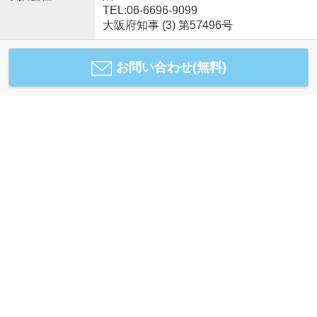
TEL:06-6696-9099
大阪府知事 (3) 第57496号
お問い合わせ(無料)