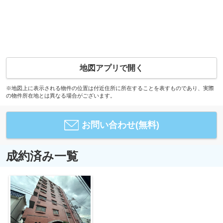
地図アプリで開く
※地図上に表示される物件の位置は付近住所に所在することを表すものであり、実際
の物件所在地とは異なる場合がございます。
お問い合わせ(無料)
成約済み一覧