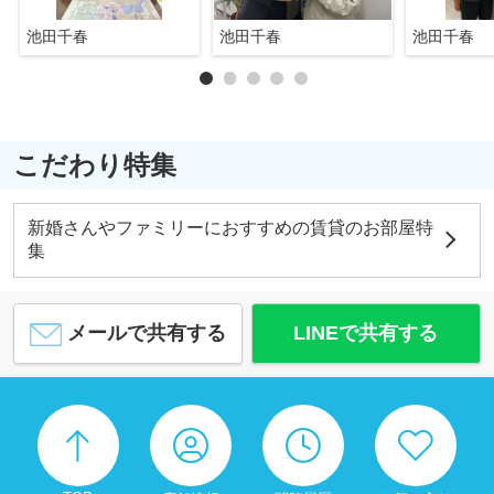
池田千春
池田千春
池田千春
こだわり特集
新婚さんやファミリーにおすすめの賃貸のお部屋特
集
メールで共有する
LINEで共有する