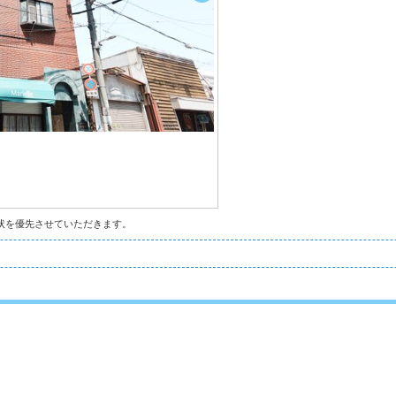
状を優先させていただきます。