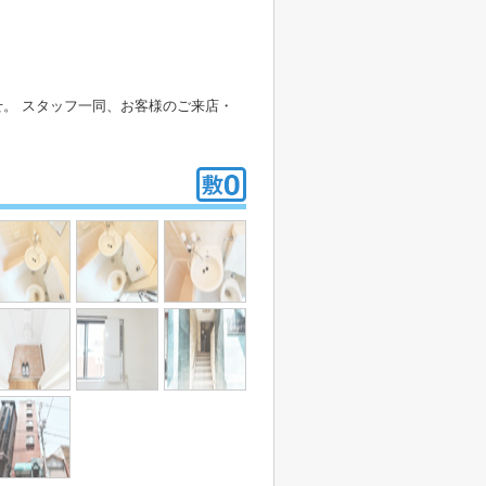
。 スタッフ一同、お客様のご来店・