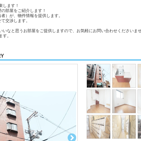
束します！
望の部屋をご紹介します！
当者）が、物件情報を提供します。
せて交渉します。
いいなと思うお部屋をご提供しますので、お気軽にお問い合わせくださいませ
ます。
RY