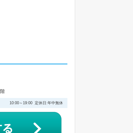
1階
10:00～19:00 定休日:年中無休