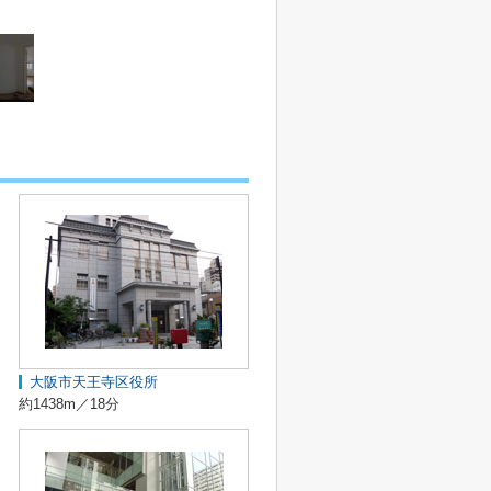
大阪市天王寺区役所
約1438m／18分