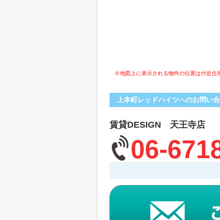
※地図上に表示される物件の位置は付近住
上本町レッドハイツへのお問い合
賃貸DESIGN 天王寺店
06-671