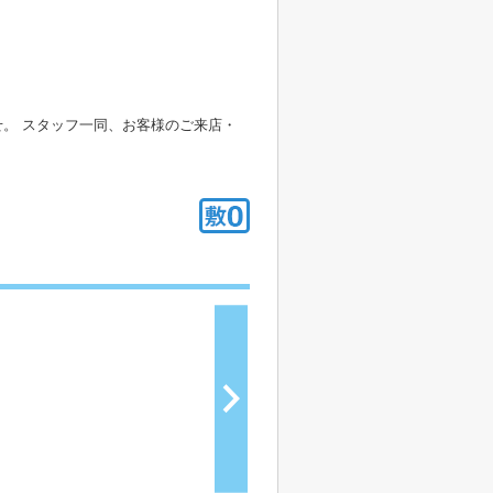
。 スタッフ一同、お客様のご来店・