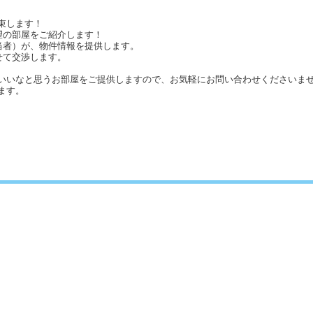
束します！
望の部屋をご紹介します！
当者）が、物件情報を提供します。
せて交渉します。
いいなと思うお部屋をご提供しますので、お気軽にお問い合わせくださいませ
ます。