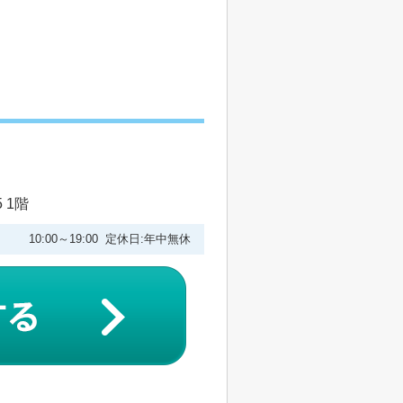
 1階
10:00～19:00 定休日:年中無休