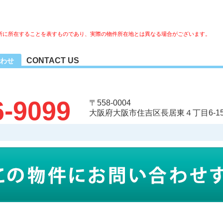
所に所在することを表すものであり、実際の物件所在地とは異なる場合がございます。
CONTACT US
わせ
6-9099
〒558-0004
大阪府大阪市住吉区長居東４丁目6-15