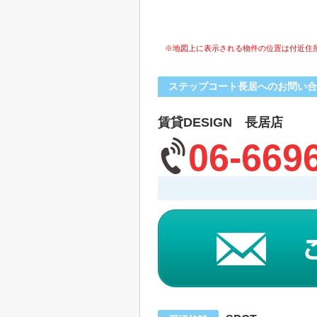
※地図上に表示される物件の位置は付近住
ステップコート長居へのお問い合
賃貸DESIGN 長居店
06-669