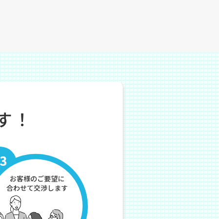
す！
お客様のご要望に
合わせて交渉します