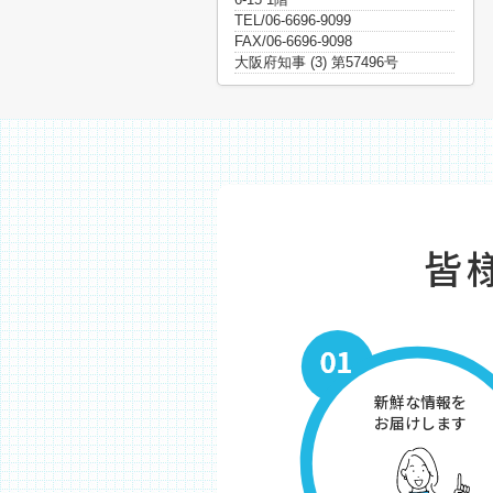
TEL/06-6696-9099
FAX/06-6696-9098
大阪府知事 (3) 第57496号
皆
新鮮な情報を
お届けします