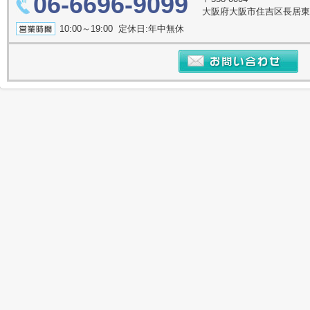
06-6696-9099
大阪府大阪市住吉区長居東４丁
10:00～19:00 定休日:年中無休