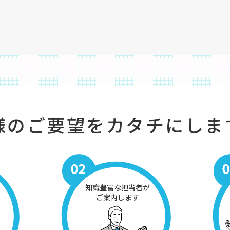
様のご要望をカタチにしま
知識豊富な担当者が
ご案内します