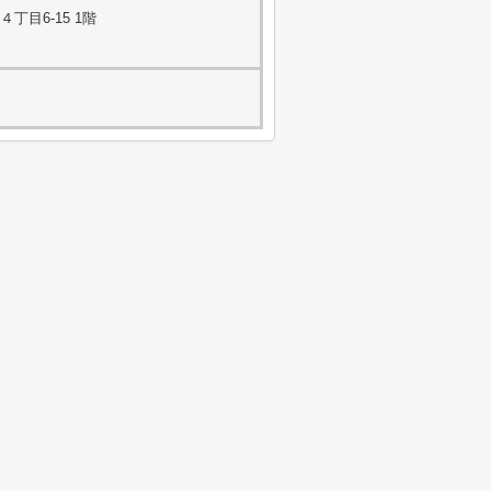
目6-15 1階