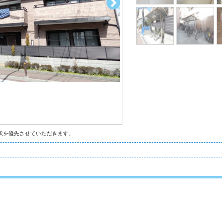
状を優先させていただきます。