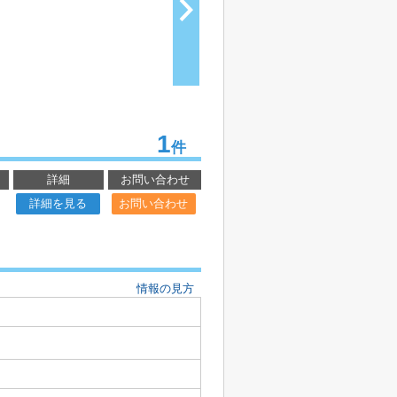
1
件
詳細
お問い合わせ
詳細を見る
お問い合わせ
情報の見方