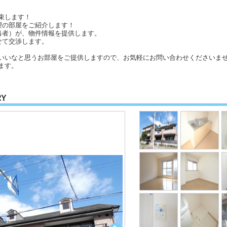
束します！
望の部屋をご紹介します！
当者）が、物件情報を提供します。
せて交渉します。
いいなと思うお部屋をご提供しますので、お気軽にお問い合わせくださいませ
ます。
RY