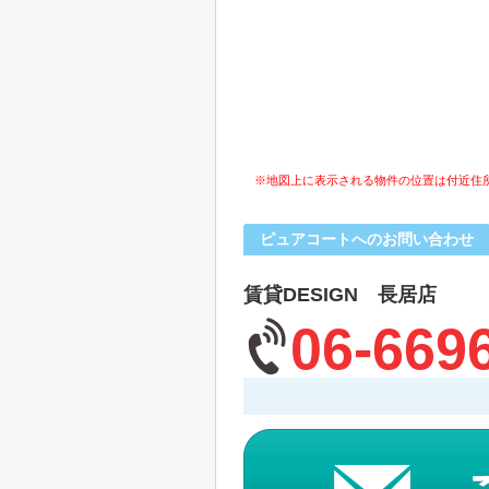
※地図上に表示される物件の位置は付近住
ピュアコートへのお問い合わせ
賃貸DESIGN 長居店
06-669