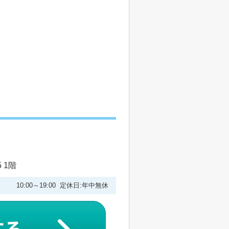
 1階
10:00～19:00 定休日:年中無休