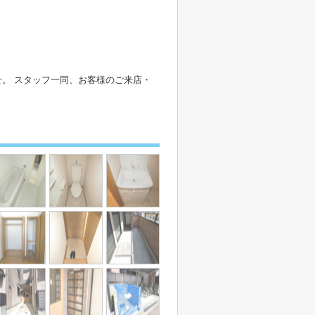
。 スタッフ一同、お客様のご来店・