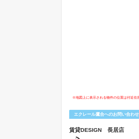
※地図上に表示される物件の位置は付近住
エクレール鷹合へのお問い合わせ
賃貸DESIGN 長居店