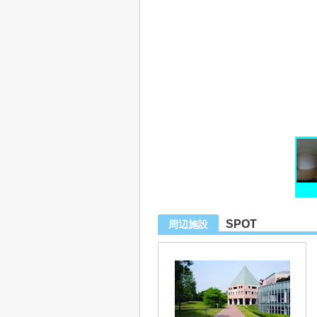
SPOT
周辺施設