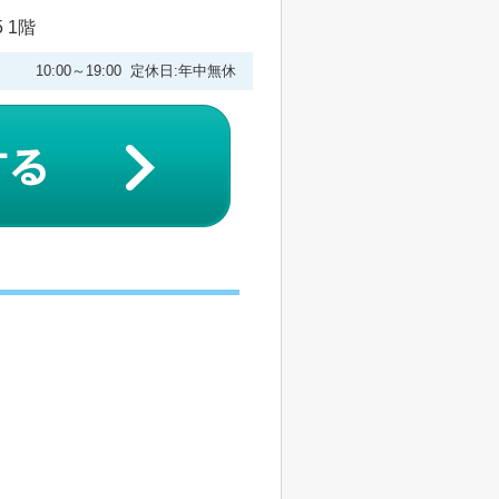
 1階
10:00～19:00 定休日:年中無休