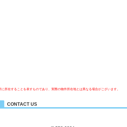
所に所在することを表すものであり、実際の物件所在地とは異なる場合がございます。
CONTACT US