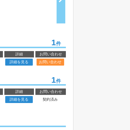
1
件
詳細
お問い合わせ
詳細を見る
お問い合わせ
1
件
詳細
お問い合わせ
詳細を見る
契約済み