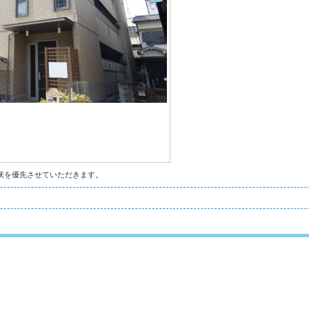
状を優先させていただきます。