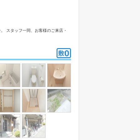
。 スタッフ一同、お客様のご来店・