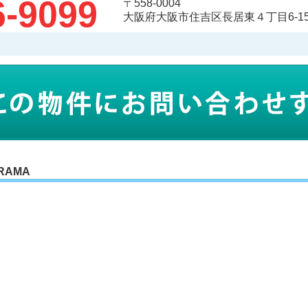
6-9099
〒558-0004
大阪府大阪市住吉区長居東４丁目6-15
RAMA