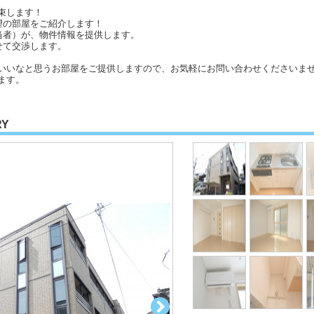
束します！
望の部屋をご紹介します！
当者）が、物件情報を提供します。
せて交渉します。
いいなと思うお部屋をご提供しますので、お気軽にお問い合わせくださいませ
ます。
RY