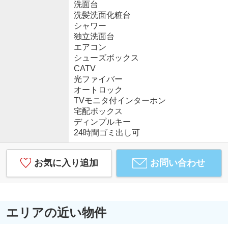
洗面台
洗髪洗面化粧台
シャワー
独立洗面台
エアコン
シューズボックス
CATV
光ファイバー
オートロック
TVモニタ付インターホン
宅配ボックス
ディンプルキー
24時間ゴミ出し可
お気に入り追加
お問い合わせ
エリアの近い物件