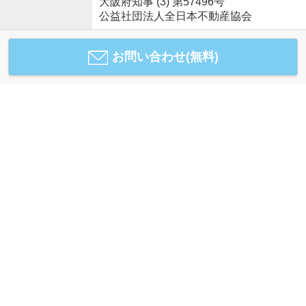
大阪府知事 (3) 第57496号
公益社団法人全日本不動産協会
お問い合わせ(無料)