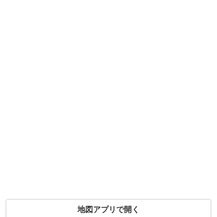
地図アプリで開く