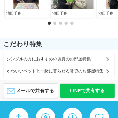
池田千春
池田千春
池田千春
こだわり特集
シングルの方におすすめの賃貸のお部屋特集
かわいいペットと一緒に暮らせる賃貸のお部屋特集
メールで共有する
LINEで共有する