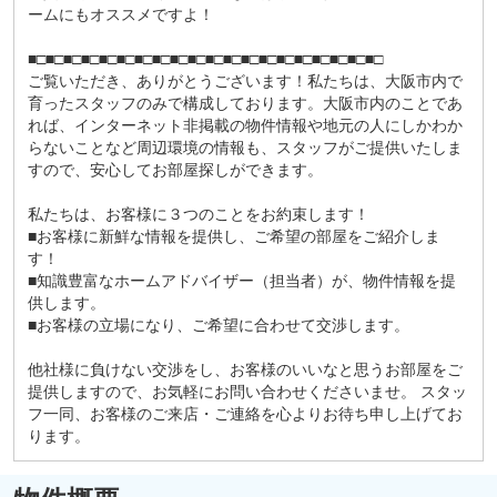
ームにもオススメですよ！
■□■□■□■□■□■□■□■□■□■□■□■□■□■□■□■□■□■□■□■□
ご覧いただき、ありがとうございます！私たちは、大阪市内で
育ったスタッフのみで構成しております。大阪市内のことであ
れば、インターネット非掲載の物件情報や地元の人にしかわか
らないことなど周辺環境の情報も、スタッフがご提供いたしま
すので、安心してお部屋探しができます。
私たちは、お客様に３つのことをお約束します！
■お客様に新鮮な情報を提供し、ご希望の部屋をご紹介しま
す！
■知識豊富なホームアドバイザー（担当者）が、物件情報を提
供します。
■お客様の立場になり、ご希望に合わせて交渉します。
他社様に負けない交渉をし、お客様のいいなと思うお部屋をご
提供しますので、お気軽にお問い合わせくださいませ。 スタッ
フ一同、お客様のご来店・ご連絡を心よりお待ち申し上げてお
ります。