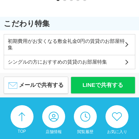
こだわり特集
初期費用がお安くなる敷金礼金0円の賃貸のお部屋特
集
シングルの方におすすめの賃貸のお部屋特集
メールで共有する
LINEで共有する
TOP
店舗情報
閲覧履歴
お気に入り