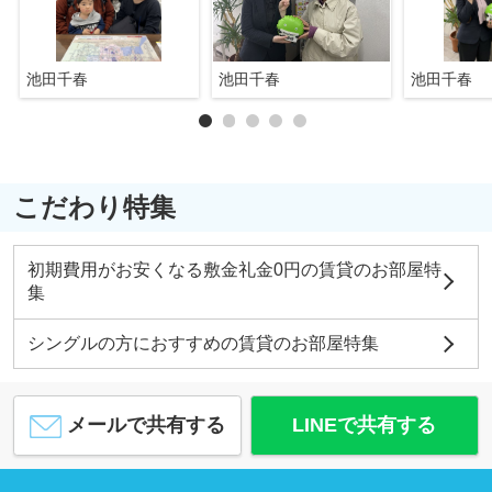
池田千春
池田千春
池田千春
こだわり特集
初期費用がお安くなる敷金礼金0円の賃貸のお部屋特
集
シングルの方におすすめの賃貸のお部屋特集
メールで共有する
LINEで共有する