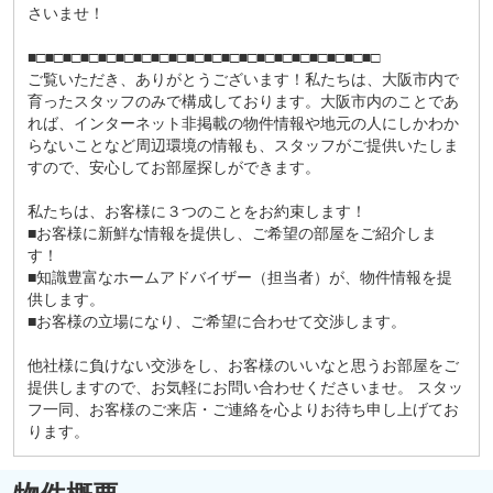
さいませ！
■□■□■□■□■□■□■□■□■□■□■□■□■□■□■□■□■□■□■□■□
ご覧いただき、ありがとうございます！私たちは、大阪市内で
育ったスタッフのみで構成しております。大阪市内のことであ
れば、インターネット非掲載の物件情報や地元の人にしかわか
らないことなど周辺環境の情報も、スタッフがご提供いたしま
すので、安心してお部屋探しができます。
私たちは、お客様に３つのことをお約束します！
■お客様に新鮮な情報を提供し、ご希望の部屋をご紹介しま
す！
■知識豊富なホームアドバイザー（担当者）が、物件情報を提
供します。
■お客様の立場になり、ご希望に合わせて交渉します。
他社様に負けない交渉をし、お客様のいいなと思うお部屋をご
提供しますので、お気軽にお問い合わせくださいませ。 スタッ
フ一同、お客様のご来店・ご連絡を心よりお待ち申し上げてお
ります。