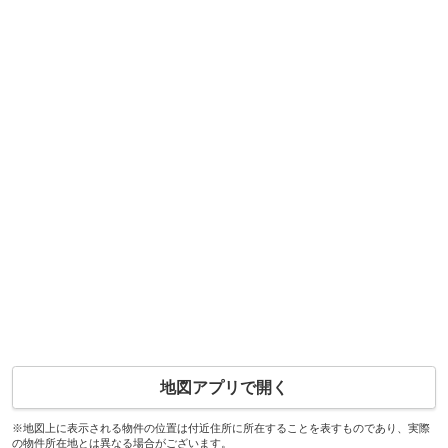
地図アプリで開く
※地図上に表示される物件の位置は付近住所に所在することを表すものであり、実際
の物件所在地とは異なる場合がございます。