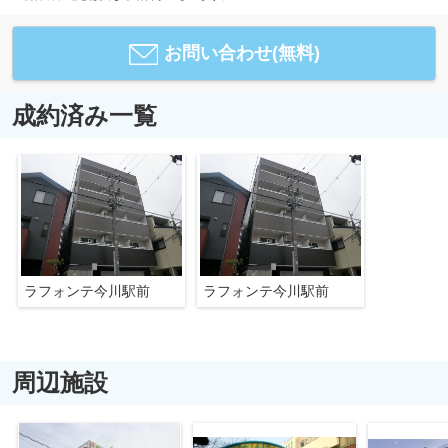
お問い合わせ(無料)
成約済み一覧
ラフォンテ今川駅前
ラフォンテ今川駅前
周辺施設