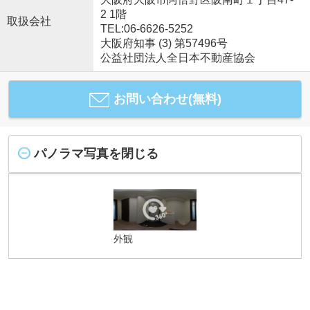
2 1階
取扱会社
TEL:06-6626-5252
大阪府知事 (3) 第57496号
公益社団法人全日本不動産協会
お問い合わせ(無料)
パノラマ写真を閉じる
外観