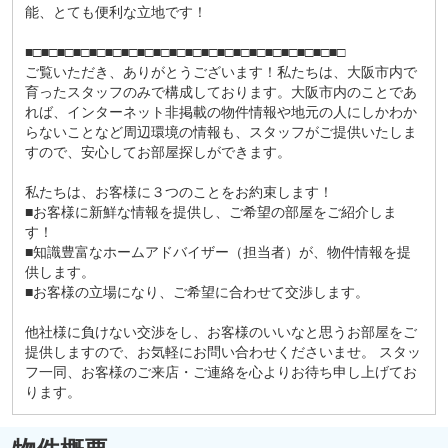
能、とても便利な立地です！
■□■□■□■□■□■□■□■□■□■□■□■□■□■□■□■□■□■□■□■□
ご覧いただき、ありがとうございます！私たちは、大阪市内で
育ったスタッフのみで構成しております。大阪市内のことであ
れば、インターネット非掲載の物件情報や地元の人にしかわか
らないことなど周辺環境の情報も、スタッフがご提供いたしま
すので、安心してお部屋探しができます。
私たちは、お客様に３つのことをお約束します！
■お客様に新鮮な情報を提供し、ご希望の部屋をご紹介しま
す！
■知識豊富なホームアドバイザー（担当者）が、物件情報を提
供します。
■お客様の立場になり、ご希望に合わせて交渉します。
他社様に負けない交渉をし、お客様のいいなと思うお部屋をご
提供しますので、お気軽にお問い合わせくださいませ。 スタッ
フ一同、お客様のご来店・ご連絡を心よりお待ち申し上げてお
ります。