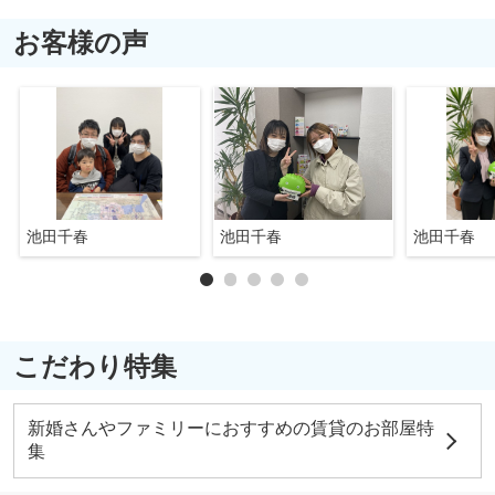
お客様の声
池田千春
池田千春
池田千春
こだわり特集
新婚さんやファミリーにおすすめの賃貸のお部屋特
集