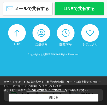
メールで共有する
LINEで共有する
TOP
店舗情報
閲覧履歴
お気に入り
Copy right(c) 賃貸DESIGN All Rights Reserved.
当サイトでは、お客様の当サイト利用状況把握、サービス向上検討を目的と
して、クッキー（Cookie）を使用しています。
詳しくは、当社の
「Cookieの取扱いについて」
をご確認ください。
閉じる