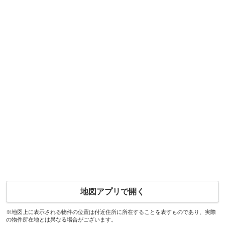
地図アプリで開く
※地図上に表示される物件の位置は付近住所に所在することを表すものであり、実際
の物件所在地とは異なる場合がございます。