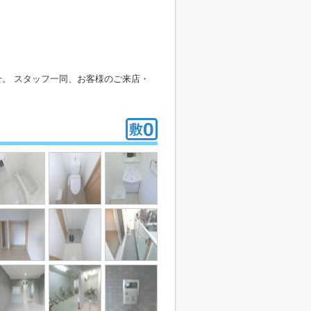
。 スタッフ一同、お客様のご来店・