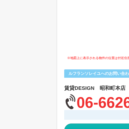
※地図上に表示される物件の位置は付近住
ルフランソレイユへのお問い合わ
賃貸DESIGN 昭和町本店
06-662