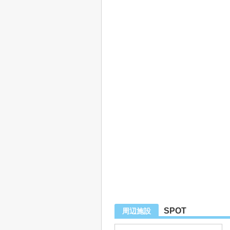
SPOT
周辺施設