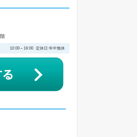
1階
10:00～19:00 定休日:年中無休