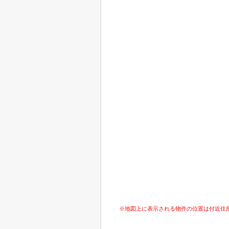
※地図上に表示される物件の位置は付近住