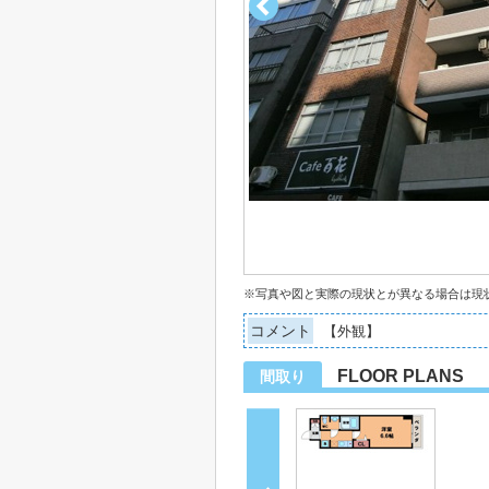
※写真や図と実際の現状とが異なる場合は現
コメント
【外観】
FLOOR PLANS
間取り