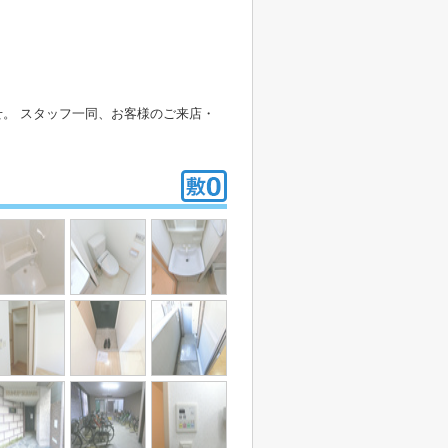
。 スタッフ一同、お客様のご来店・