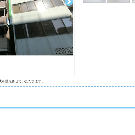
状を優先させていただきます。