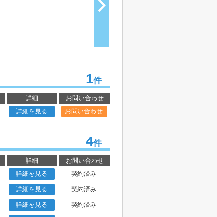
1
件
詳細
お問い合わせ
詳細を見る
お問い合わせ
4
件
詳細
お問い合わせ
詳細を見る
契約済み
詳細を見る
契約済み
詳細を見る
契約済み