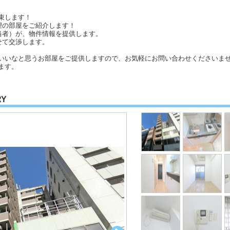
束します！
望の部屋をご紹介します！
当者）が、物件情報を提供します。
せて交渉します。
いいなと思うお部屋をご提供しますので、お気軽にお問い合わせくださいませ
ます。
RY