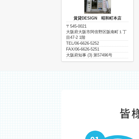
賃貸DESIGN 昭和町本店
〒545-0021
大阪府大阪市阿倍野区阪南町１丁
目47-2 1階
TEL/06-6626-5252
FAX/06-6626-5251
大阪府知事 (3) 第57496号
皆