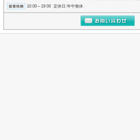
10:00～19:00 定休日:年中無休