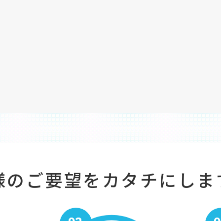
様のご要望をカタチにしま