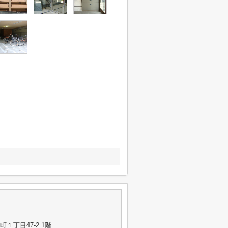
１丁目47-2 1階