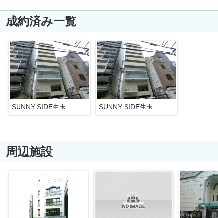
成約済み一覧
SUNNY SIDE生玉
SUNNY SIDE生玉
周辺施設