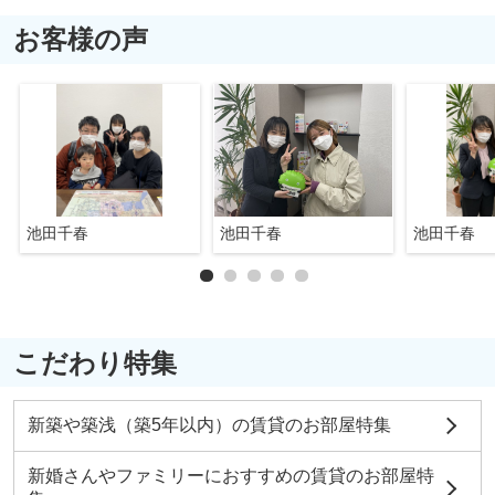
お客様の声
池田千春
池田千春
池田千春
こだわり特集
新築や築浅（築5年以内）の賃貸のお部屋特集
新婚さんやファミリーにおすすめの賃貸のお部屋特