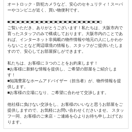
オートロック・防犯カメラなど、安心のセキュリティ！スーパ
ーやコンビニが近く、買い物便利です。
■□■□■□■□■□■□■□■□■□■□■□■□■□■□■□■□■□■□■□■□
ご覧いただき、ありがとうございます！私たちは、大阪市内で
育ったスタッフのみで構成しております。大阪市内のことであ
れば、インターネット非掲載の物件情報や地元の人にしかわか
らないことなど周辺環境の情報も、スタッフがご提供いたしま
すので、安心してお部屋探しができます。
私たちは、お客様に３つのことをお約束します！
■お客様に新鮮な情報を提供し、ご希望の部屋をご紹介しま
す！
■知識豊富なホームアドバイザー（担当者）が、物件情報を提
供します。
■お客様の立場になり、ご希望に合わせて交渉します。
他社様に負けない交渉をし、お客様のいいなと思うお部屋をご
提供しますので、お気軽にお問い合わせくださいませ。 スタッ
フ一同、お客様のご来店・ご連絡を心よりお待ち申し上げてお
ります。