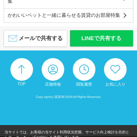
集
かわいいペットと一緒に暮らせる賃貸のお部屋特集
メールで共有する
LINEで共有する
TOP
店舗情報
閲覧履歴
お気に入り
Copy right(c) 賃貸DESIGN All Rights Reserved.
当サイトでは、お客様の当サイト利用状況把握、サービス向上検討を目的と