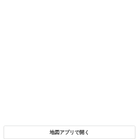
地図アプリで開く