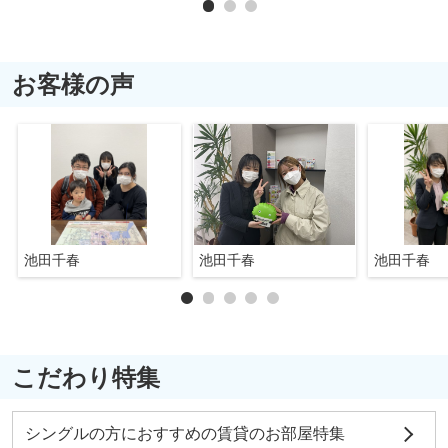
お客様の声
池田千春
池田千春
池田千春
こだわり特集
シングルの方におすすめの賃貸のお部屋特集