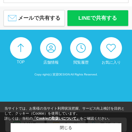
メールで共有する
LINEで共有する
TOP
店舗情報
閲覧履歴
お気に入り
Copy right(c) 賃貸DESIGN All Rights Reserved.
当サイトでは、お客様の当サイト利用状況把握、サービス向上検討を目的と
して、クッキー（Cookie）を使用しています。
詳しくは、当社の
「Cookieの取扱いについて」
をご確認ください。
閉じる