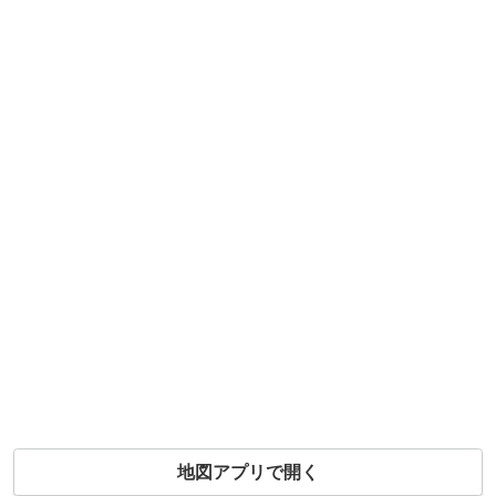
地図アプリで開く